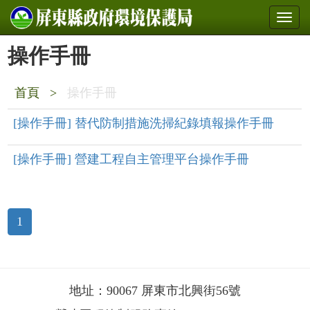
操作手冊
首頁
>
操作手冊
[操作手冊] 替代防制措施洗掃紀錄填報操作手冊
[操作手冊] 營建工程自主管理平台操作手冊
1
地址：90067 屏東市北興街56號