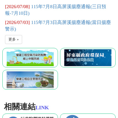
[2026/07/08]
115年7月8日高屏溪揚塵通報(三日預
報-7月10日)
[2026/07/03]
115年7月3日高屏溪揚塵通報(當日揚塵
警示)
更多 »
相關連結
LINK