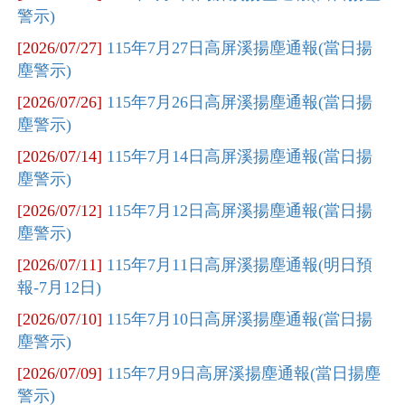
警示)
[2026/07/27]
115年7月27日高屏溪揚塵通報(當日揚
塵警示)
[2026/07/26]
115年7月26日高屏溪揚塵通報(當日揚
塵警示)
[2026/07/14]
115年7月14日高屏溪揚塵通報(當日揚
塵警示)
[2026/07/12]
115年7月12日高屏溪揚塵通報(當日揚
塵警示)
[2026/07/11]
115年7月11日高屏溪揚塵通報(明日預
報-7月12日)
[2026/07/10]
115年7月10日高屏溪揚塵通報(當日揚
塵警示)
[2026/07/09]
115年7月9日高屏溪揚塵通報(當日揚塵
警示)